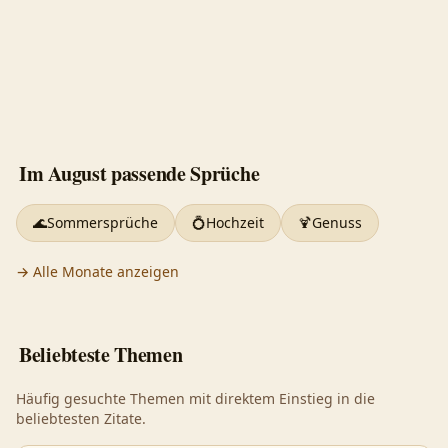
Im August
passende Sprüche
🌊
Sommersprüche
💍
Hochzeit
🍹
Genuss
→ Alle Monate anzeigen
Beliebteste Themen
Häufig gesuchte Themen mit direktem Einstieg in die
beliebtesten Zitate.