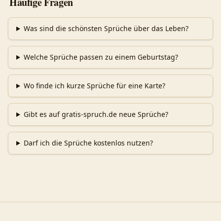
Häufige Fragen
Was sind die schönsten Sprüche über das Leben?
Welche Sprüche passen zu einem Geburtstag?
Wo finde ich kurze Sprüche für eine Karte?
Gibt es auf gratis-spruch.de neue Sprüche?
Darf ich die Sprüche kostenlos nutzen?