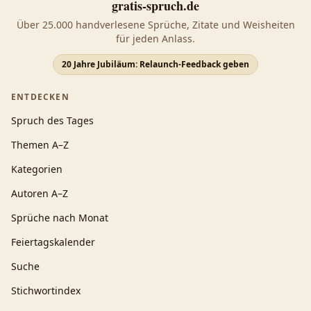
gratis-spruch.de
Über 25.000 handverlesene Sprüche, Zitate und Weisheiten
für jeden Anlass.
20 Jahre Jubiläum: Relaunch-Feedback geben
ENTDECKEN
Spruch des Tages
Themen A–Z
Kategorien
Autoren A–Z
Sprüche nach Monat
Feiertagskalender
Suche
Stichwortindex