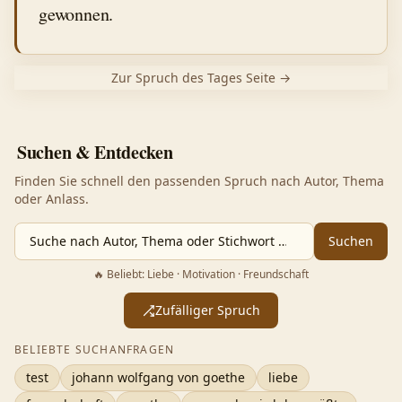
gewonnen.
Zur Spruch des Tages Seite →
Suchen & Entdecken
Finden Sie schnell den passenden Spruch nach Autor, Thema
oder Anlass.
Suchen
🔥 Beliebt: Liebe · Motivation · Freundschaft
Zufälliger Spruch
BELIEBTE SUCHANFRAGEN
test
johann wolfgang von goethe
liebe